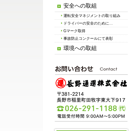
安全への取組
運転安全マネジメントの取り組み
ドライバーの安全のために…
Gマーク取得
事故防止コンクールにて表彰
環境への取組