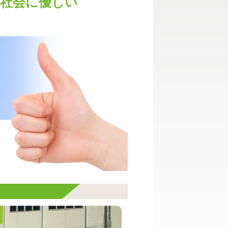
社会に優しい