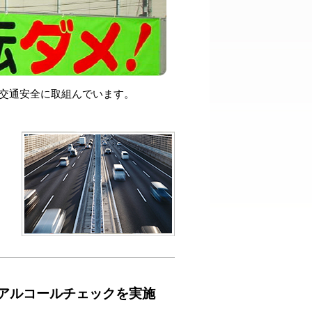
交通安全に取組んでいます。
のアルコールチェックを実施