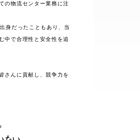
ての物流センター業務に注
ア出身だったこともあり、当
む中で合理性と安全性を追
皆さんに貢献し、競争力を