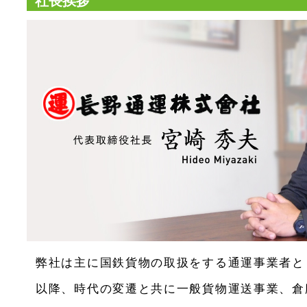
社長挨拶
弊社は主に国鉄貨物の取扱をする通運事業者と
以降、時代の変遷と共に一般貨物運送事業、倉