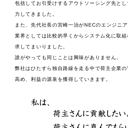
包括してお引受けするアウトソーシング先とし
力してきました。
また、先代社長の宮崎一治がNECのエンジニ
業界としては比較的早くからシステム化に取組
求してまいりました。
誰がやっても同じことは興味がありません。
弊社はひたすら独自路線を走る中で荷主企業の
高め、利益の源泉を獲得していきます。