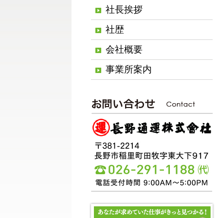
社長挨拶
社歴
会社概要
事業所案内