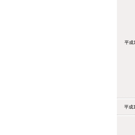
平成
平成1