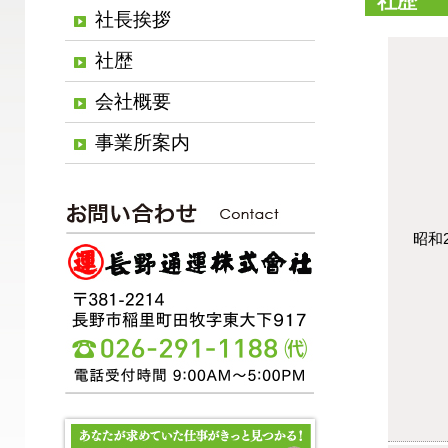
社歴
社長挨拶
社歴
会社概要
事業所案内
昭和