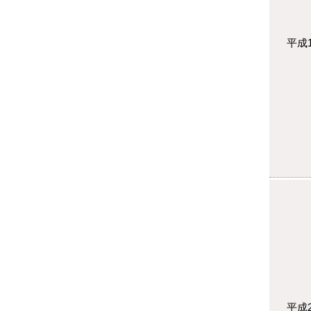
平成
平成