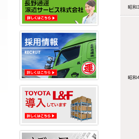
昭和3
昭和4