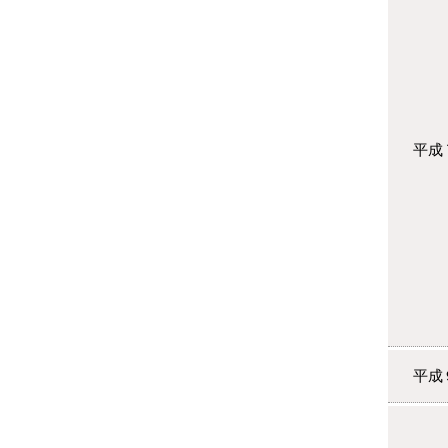
平成
平成