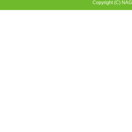
Copyright (C) NAG