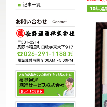
記事一覧
10年