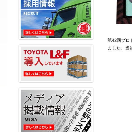
第42回プ
ました。当