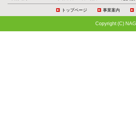
トップページ
事業案内
Copyright (C) NAG