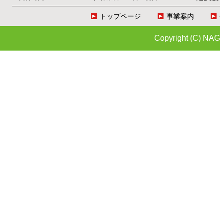
トップページ
事業案内
Copyright (C) NAG