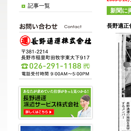
記事一覧
新聞に
長野適正